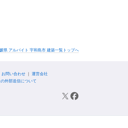
媛県 アルバイト 宇和島市 建築一覧トップへ
お問い合わせ
運営会社
報の外部送信について