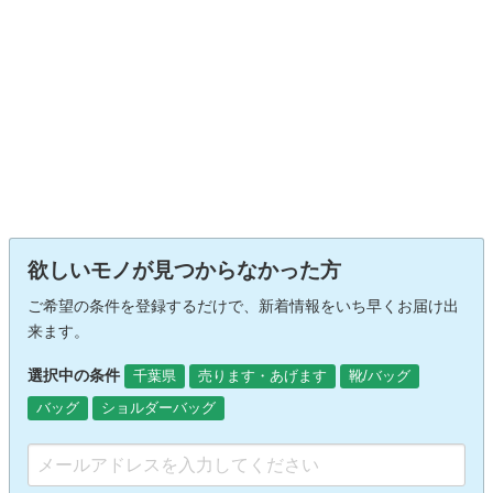
欲しいモノが見つからなかった方
ご希望の条件を登録するだけで、新着情報をいち早くお届け出
来ます。
選択中の条件
千葉県
売ります・あげます
靴/バッグ
バッグ
ショルダーバッグ