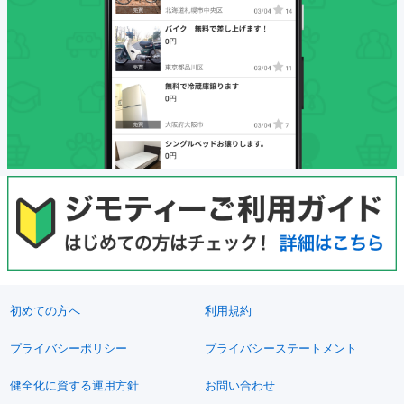
初めての方へ
利用規約
プライバシーポリシー
プライバシーステートメント
健全化に資する運用方針
お問い合わせ