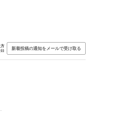
た方
新着投稿の通知をメールで受け取る
登録