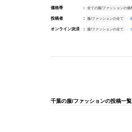
価格帯
：
全ての服/ファッションの価
投稿者
：
服/ファッションの全て
オンライン決済
：
服/ファッションの全て
千葉の服/ファッションの投稿一覧