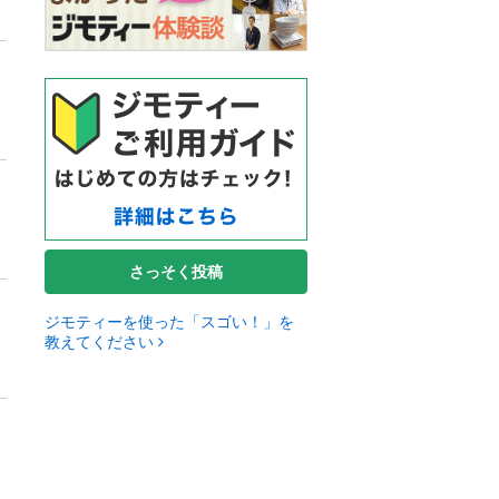
さっそく投稿
ジモティーを使った「スゴい！」を
教えてください