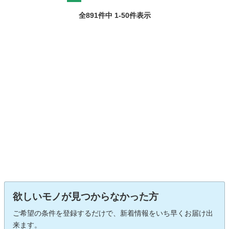
全891件中 1-50件表示
欲しいモノが見つからなかった方
ご希望の条件を登録するだけで、新着情報をいち早くお届け出
来ます。