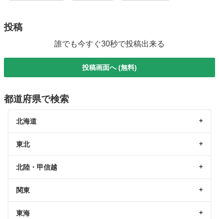
投稿
誰でも今すぐ30秒で投稿出来る
投稿画面へ (無料)
都道府県で検索
北海道
東北
北陸・甲信越
関東
東海