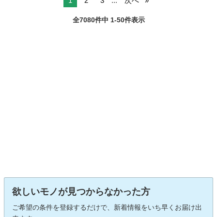
1
2
3
...
次へ
全7080件中 1-50件表示
欲しいモノが見つからなかった方
ご希望の条件を登録するだけで、新着情報をいち早くお届け出