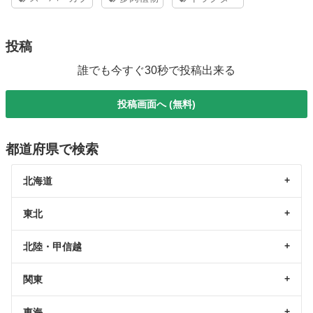
投稿
誰でも今すぐ30秒で投稿出来る
投稿画面へ (無料)
都道府県で検索
北海道
東北
北陸・甲信越
関東
東海