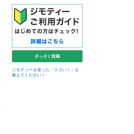
さっそく投稿
ジモティーを使った「スゴい！」を
教えてください