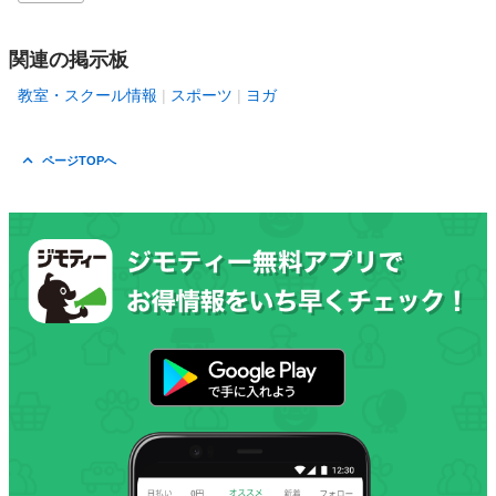
関連の掲示板
教室・スクール情報
スポーツ
ヨガ
ページTOPへ