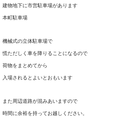
建物地下に市営駐車場があります

本町駐車場

機械式の立体駐車場で

慌ただしく車を降りることになるので

荷物をまとめてから

入場されるとよいとおもいます

また周辺道路が混みあいますので

時間に余裕を持ってお越しください。
