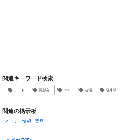
関連キーワード検索
アート
撮影会
ママ
会場
駐車場
関連の掲示板
イベント情報
育児
ページTOPへ