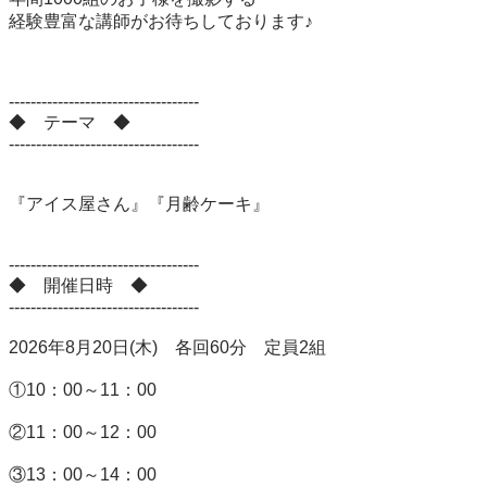
経験豊富な講師がお待ちしております♪

-----------------------------------

◆　テーマ　◆

-----------------------------------

『アイス屋さん』『月齢ケーキ』

-----------------------------------

◆　開催日時　◆

-----------------------------------

2026年8月20日(木)　各回60分　定員2組

①10：00～11：00　

②11：00～12：00　

③13：00～14：00　
