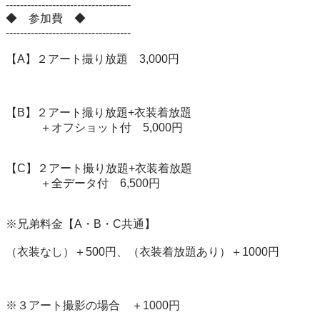
-----------------------------------

◆　参加費　◆

-----------------------------------

【A】２アート撮り放題　3,000円　

【B】２アート撮り放題+衣装着放題

　　　＋オフショット付　5,000円

【C】２アート撮り放題+衣装着放題

　　　＋全データ付　6,500円

※兄弟料金【A・B・C共通】

（衣装なし）＋500円、（衣装着放題あり）＋1000円

※３アート撮影の場合　＋1000円
