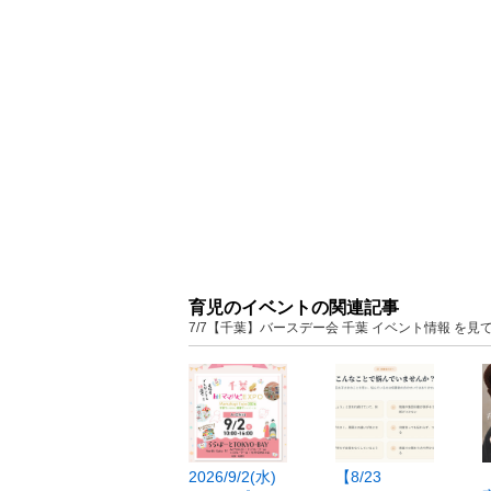
育児のイベントの関連記事
7/7【千葉】バースデー会 千葉 イベント情報 を
2026/9/2(水)
【8/23