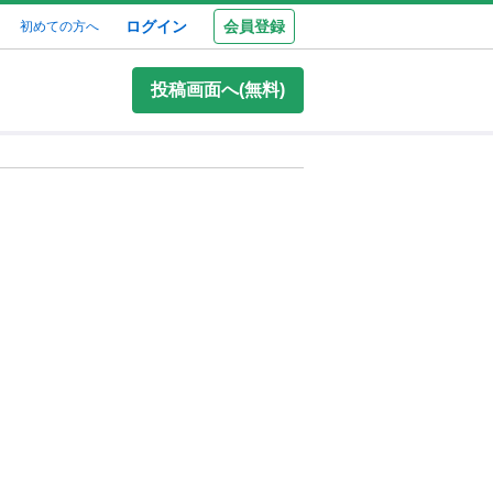
ログイン
会員登録
初めての方へ
投稿画面へ(無料)