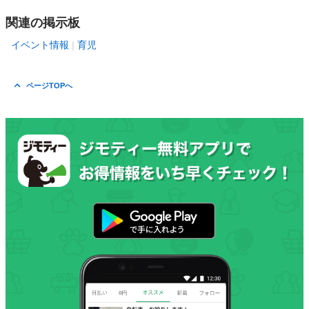
関連の掲示板
イベント情報
育児
ページTOPへ