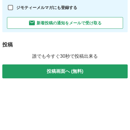
ジモティーメルマガにも登録する
新着投稿の通知をメールで受け取る
投稿
誰でも今すぐ30秒で投稿出来る
投稿画面へ (無料)