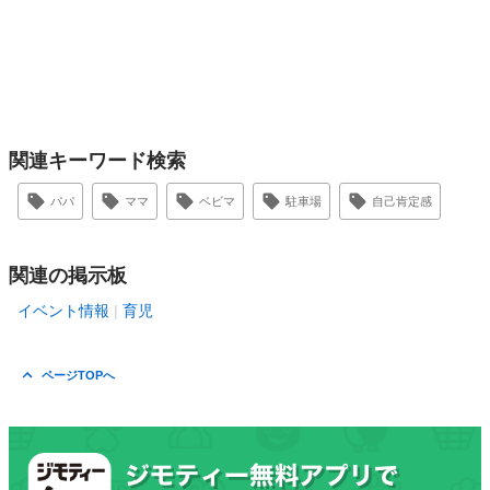
関連キーワード検索
パパ
ママ
ベビマ
駐車場
自己肯定感
関連の掲示板
イベント情報
育児
ページTOPへ