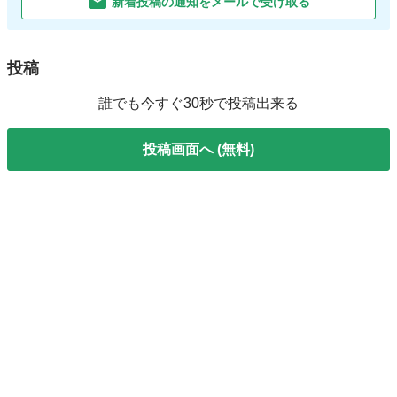
新着投稿の通知をメールで受け取る
投稿
誰でも今すぐ30秒で投稿出来る
投稿画面へ (無料)