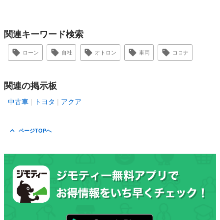
関連キーワード検索
ローン
自社
オトロン
車両
コロナ
関連の掲示板
中古車
トヨタ
アクア
ページTOPへ