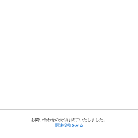
お問い合わせの受付は終了いたしました。
関連投稿をみる