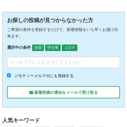
お探しの投稿が見つからなかった方
ご希望の条件を登録するだけで、新着情報をいち早くお届け出
来ます。
選択中の条件
全国
中古車
コロナ
ジモティーメルマガにも登録する
新着投稿の通知をメールで受け取る
人気キーワード