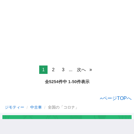
1
2
3
...
次へ
全5254件中 1-50件表示
ページTOPへ
ジモティー
中古車
全国の「コロナ」