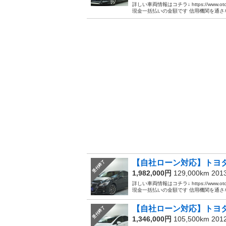
詳しい車両情報はコチラ↓ https://www.ot
現金一括払いの金額です 信用機関を通さな.
【自社ローン対応】トヨタ
受付終了
1,982,000円
129,000km 20
詳しい車両情報はコチラ↓ https://www.ot
現金一括払いの金額です 信用機関を通さな.
【自社ローン対応】トヨタ
受付終了
1,346,000円
105,500km 20