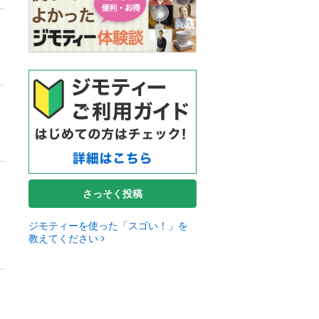
さっそく投稿
ジモティーを使った「スゴい！」を
教えてください