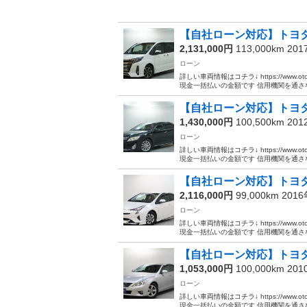
【自社ローン対応】トヨタ 
2,131,000円
113,000km 20
ローン
詳しい車両情報はコチラ↓ https://www.ot
現金一括払いの金額です 信用機関を通さな.
【自社ローン対応】トヨタ
1,430,000円
100,500km 20
ローン
詳しい車両情報はコチラ↓ https://www.ot
現金一括払いの金額です 信用機関を通さな.
【自社ローン対応】トヨタ 
2,116,000円
99,000km 201
ローン
詳しい車両情報はコチラ↓ https://www.ot
現金一括払いの金額です 信用機関を通さな.
【自社ローン対応】トヨタ
1,053,000円
100,000km 20
ローン
詳しい車両情報はコチラ↓ https://www.ot
現金一括払いの金額です 信用機関を通さな.