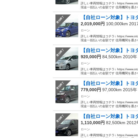
詳しい車両情報はコチラ↓ https://www.ot
現金一括払いの金額です 信用機関を通さない
【自社ローン対象】トヨタ
受付終了
2,019,000円
100,000km 20
ローン
詳しい車両情報はコチラ↓ https://www.ot
現金一括払いの金額です 信用機関を通さな.
【自社ローン対象】トヨ
受付終了
920,000円
84,500km 2010
ローン
詳しい車両情報はコチラ↓ https://www.ot
現金一括払いの金額です 信用機関を通さな.
【自社ローン対象】トヨタ
受付終了
779,000円
97,000km 2015
ローン
詳しい車両情報はコチラ↓ https://www.ot
現金一括払いの金額です 信用機関を通さな.
【自社ローン対象】トヨタ
受付終了
1,110,000円
82,500km 201
ローン
詳しい車両情報はコチラ↓ https://www.ot