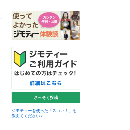
さっそく投稿
ジモティーを使った「スゴい！」を
教えてください