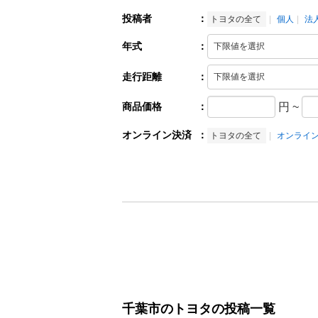
投稿者
：
トヨタの全て
個人
法
年式
：
走行距離
：
商品価格
：
円
~
オンライン決済
：
トヨタの全て
オンライ
千葉市のトヨタの投稿一覧