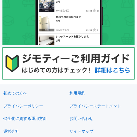
初めての方へ
利用規約
プライバシーポリシー
プライバシーステートメント
健全化に資する運用方針
お問い合わせ
運営会社
サイトマップ