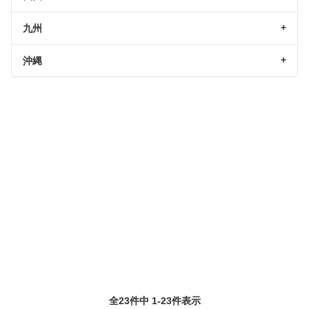
九州
沖縄
全23件中 1-23件表示