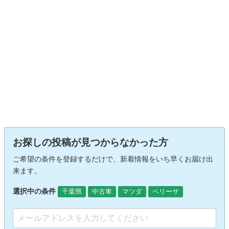
お探しの投稿が見つからなかった方
ご希望の条件を登録するだけで、新着情報をいち早くお届け出
来ます。
選択中の条件
千葉県
中古車
マツダ
ベリーサ