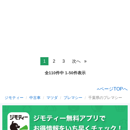
1
2
3
次へ
全110件中 1-50件表示
ページTOPへ
ジモティー
中古車
マツダ
プレマシー
千葉県のプレマシー