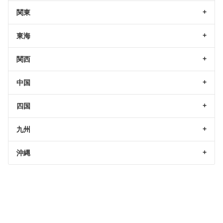
関東
東海
関西
中国
四国
九州
沖縄