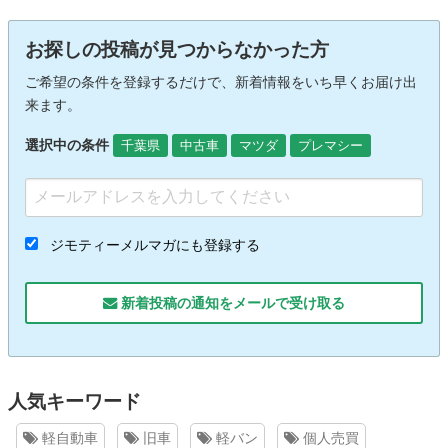
お探しの投稿が見つからなかった方
ご希望の条件を登録するだけで、新着情報をいち早くお届け出
来ます。
選択中の条件
千葉県
中古車
マツダ
プレマシー
ジモティーメルマガにも登録する
新着投稿の通知をメールで受け取る
人気キーワード
軽自動車
旧車
軽バン
個人売買