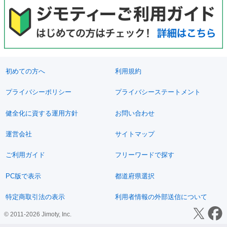
初めての方へ
利用規約
プライバシーポリシー
プライバシーステートメント
健全化に資する運用方針
お問い合わせ
運営会社
サイトマップ
ご利用ガイド
フリーワードで探す
PC版で表示
都道府県選択
特定商取引法の表示
利用者情報の外部送信について
© 2011-2026 Jimoty, Inc.