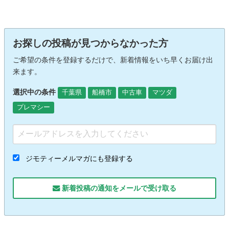
お探しの投稿が見つからなかった方
ご希望の条件を登録するだけで、新着情報をいち早くお届け出
来ます。
選択中の条件
千葉県
船橋市
中古車
マツダ
プレマシー
ジモティーメルマガにも登録する
新着投稿の通知をメールで受け取る