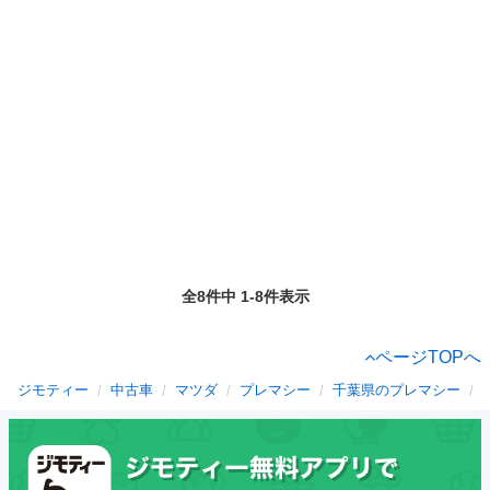
全8件中 1-8件表示
ページTOPへ
ジモティー
中古車
マツダ
プレマシー
千葉県のプレマシー