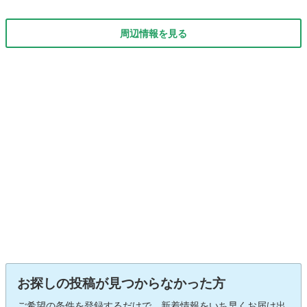
周辺情報を見る
お探しの投稿が見つからなかった方
ご希望の条件を登録するだけで、新着情報をいち早くお届け出