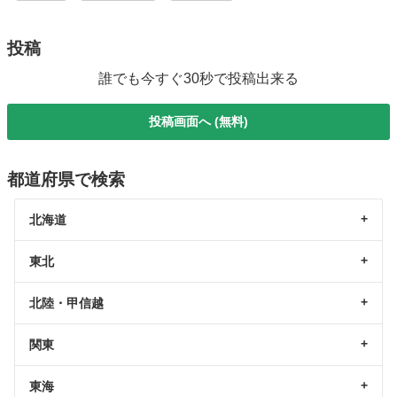
投稿
誰でも今すぐ30秒で投稿出来る
投稿画面へ (無料)
都道府県で検索
北海道
東北
北陸・甲信越
関東
東海