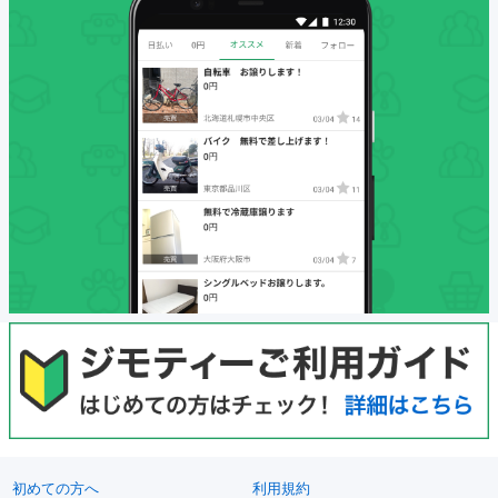
初めての方へ
利用規約