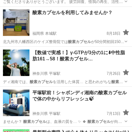
ご覧くださりありがとうございます。 疲労回復、怪我の再生、活性化
に良いと言われ、スポーツ業界や整体、美容などで使われています。
滋賀
草津市
草津駅
整体
酸素カプセル
酸素カプセルを利用してみませんか？
日々の健康管理にもオススメです 2016年 新品購入しております。
使用頻度...
福岡県 本城駅
8月18日
北九州市八幡西区のケイズ整骨院では
酸素カプセル
が50分間初回1500
円、2回目以…
福岡
北九州市
本城駅
その他
酸素カプセル
【数値で実感！】γ-GTPが3分の1に⬇️中性脂
肪161→58！酸素カプセル…
神奈川県 平塚駅
7月26日
ディ湘南では、
酸素カプセル
を活用した体質… と思われがちな
酸素カ
プセル
ですが、数字で… 理にピッタリな
酸素カプセル
の魅力をご紹
神奈川
平塚市
平塚駅
その他
酸素カプセル
平塚駅前！シャボンディ湘南の酸素カプセル
介… が！ 【
酸素カプセル
はなぜ効くの？… 】
酸素カプセル
では、通
で体の中からリフレッシュ🍃
常より… ス時間」とし...
神奈川県 平塚駅
7月13日
ませんか？
酸素カプセル
は、血液の質を… ✨ 🍀
酸素カプセル
が向い
ている方…
神奈川
平塚市
平塚駅
その他
酸素カプセル