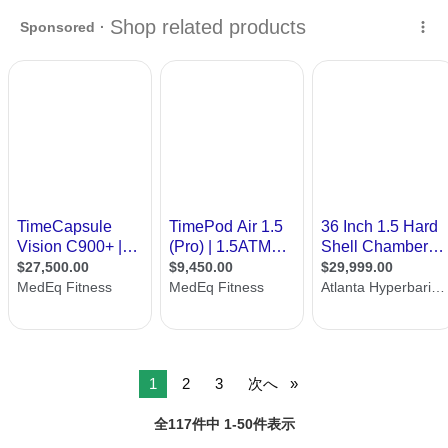
お気軽に おこ…
山梨
甲府市
甲府駅
その他
酸素カプセル
1
2
3
次へ
全117件中 1-50件表示