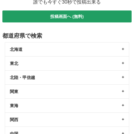
誰でも今すぐ30秒で投稿出来る
投稿画面へ (無料)
都道府県で検索
北海道
東北
北陸・甲信越
関東
東海
関西
中国