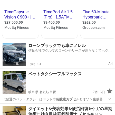
ローンブラックでも車にノレル
信販会社でクルマのローンやリースが通らなくてもクル
マをご利用いただけるサービスがあります！
Ad
（株）ICT
ペットタクシーフルマックス
岐阜県 名鉄岐阜駅
7月16日
は普通のペットタクシーはペット専用
酸素カプセル
とオゾン生成器を
搭載したペットタク…
岐阜
岐阜市
名鉄岐阜駅
ペット
タクシー
ダイエット✨美容効果✨疲労回復✨ケガの早期
治癒に効き目抜群😊酸素カプセルキャン…