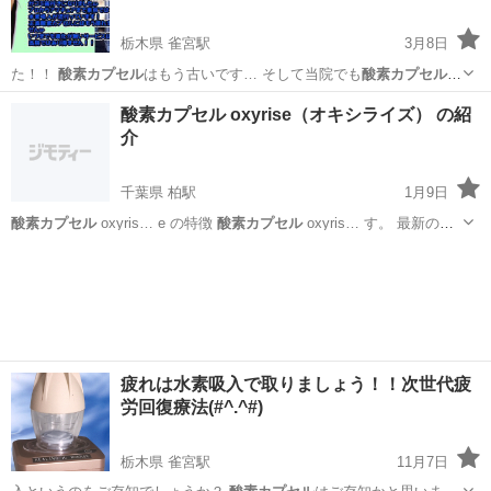
栃木県 雀宮駅
3月8日
た！！
酸素カプセル
はもう古いです… そして当院でも
酸素カプセル
は
廃止する前に…
栃木
宇都宮市
雀宮駅
エステ
酸素カプセル
酸素カプセル oxyrise（オキシライズ） の紹
介
千葉県 柏駅
1月9日
酸素カプセル
oxyris… e の特徴
酸素カプセル
oxyris… す。 最新の
酸
素カプセル
技術を活用し、… 内容 1.
酸素カプセル
の提供 高気… 吸収
千葉
千葉市
柏駅
その他
酸素カプセル
率を高める
酸素カプセル
は、日々の疲れ… 美容を両立 ...
疲れは水素吸入で取りましょう！！次世代疲
労回復療法(#^.^#)
栃木県 雀宮駅
11月7日