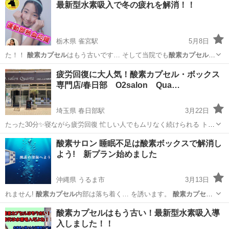
最新型水素吸入で冬の疲れを解消！！
栃木県 雀宮駅
5月8日
た！！
酸素カプセル
はもう古いです… そして当院でも
酸素カプセル
は
廃止する前に…
栃木
宇都宮市
雀宮駅
整体
酸素カプセル
疲労回復に大人気！酸素カプセル・ボックス
専門店/春日部 O2salon Qua…
埼玉県 春日部駅
3月22日
たった30分✨寝ながら疲労回復 忙しい人でもムリなく続けられる トッ
プアスリートや一流経営者も愛用 ★肩こり ★腰痛 ★ケガの治癒 ★
埼玉
春日部市
春日部駅
その他
酸素カプセル
酸素サロン 睡眠不足は酸素ボックスで解消し
集中力アップ ★睡眠障害 ★免疫力 ★二日酔い …etc さまざ...
よう! 新プラン始めました
沖縄県 うるま市
3月13日
れません!
酸素カプセル
内部は落ち着く… を誘います。
酸素カプセル
を１時間利用し…
沖縄
うるま市
その他
サロン
酸素カプセルはもう古い！最新型水素吸入導
入しました！！