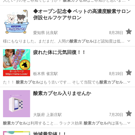
入というのをご存知でしょうか？
酸素カプセル
はご存知かと思います
がまだまだ知ら…
栃木
宇都宮市
雀宮駅
整体
酸素カプセル
◆オープン記念◆ ペットの高濃度酸素サロン
併設セルフケアサロン
愛知県 比良駅
8月28日
様にもなりました。まだまだ、人間の
酸素カプセル
ほど認知度は低い
ですが、ご利用のお…
愛知
名古屋市
比良駅
ペットサービス
サロン
疲れた体に元気回復！！
栃木県 雀宮駅
8月19日
た！！
酸素カプセル
はもう古いです… そして当院でも
酸素カプセル
は
廃止する前に…
栃木
宇都宮市
雀宮駅
ボディケア
酸素カプセル
酸素カプセル入りませんか
大阪府 上新庄駅
7月20日
酸素カプセル
は利用すること… ラックス効果
酸素カプセル
内は落ち着
いた… ます。 さらに
酸素カプセル
内で大量に取り… 解されるため、
大阪
大阪市
上新庄駅
その他
酸素カプセル
地域最安値！！