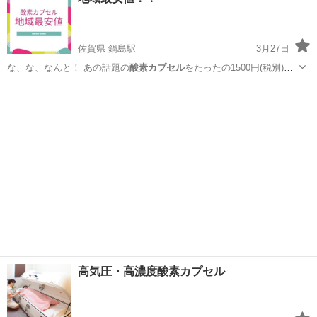
酸素カプセル
を利用して大量… それに対して、
酸素カプセル
で取り入
れる酸… き渡ります。 酸素...
佐賀県 鍋島駅
3月27日
な、な、なんと！ あの話題の
酸素カプセル
をたったの1500円(税別)で
受け…
佐賀
佐賀市
鍋島駅
ボディケア
無料
高気圧・高濃度酸素カプセル