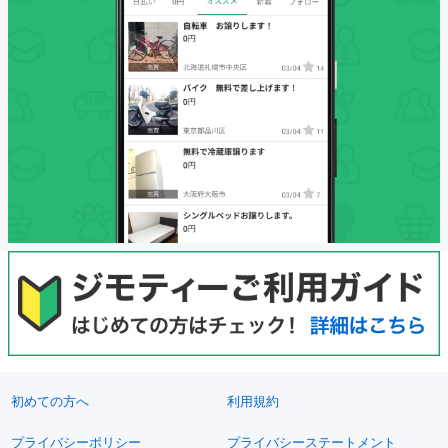
初めての方へ
利用規約
プライバシーポリシー
プライバシーステートメント