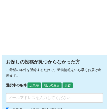
お探しの投稿が見つからなかった方
ご希望の条件を登録するだけで、新着情報をいち早くお届け出
来ます。
選択中の条件
広島県
地元のお店
美容