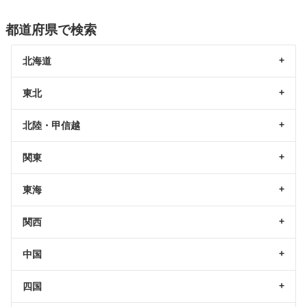
都道府県で検索
北海道
東北
北陸・甲信越
関東
東海
関西
中国
四国