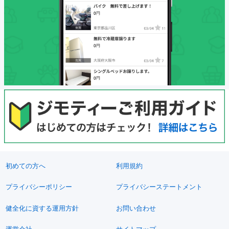
初めての方へ
利用規約
プライバシーポリシー
プライバシーステートメント
健全化に資する運用方針
お問い合わせ