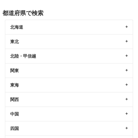
都道府県で検索
北海道
東北
北陸・甲信越
関東
東海
関西
中国
四国