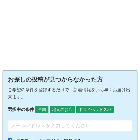
お探しの投稿が見つからなかった方
ご希望の条件を登録するだけで、新着情報をいち早くお届け出
来ます。
選択中の条件
全国
地元のお店
ドライヘッドスパ