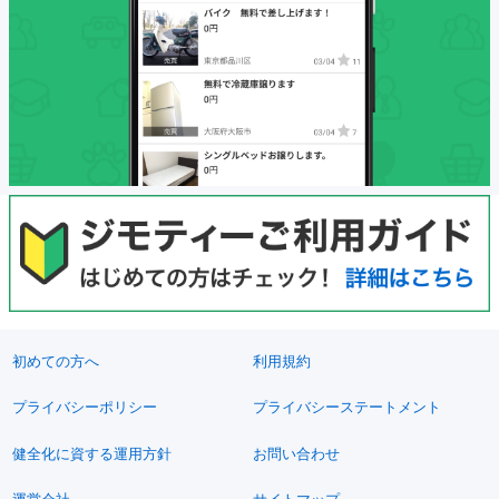
初めての方へ
利用規約
プライバシーポリシー
プライバシーステートメント
健全化に資する運用方針
お問い合わせ