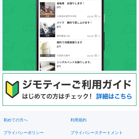
初めての方へ
利用規約
プライバシーポリシー
プライバシーステートメント