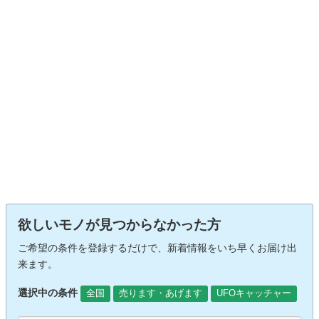
欲しいモノが見つからなかった方
ご希望の条件を登録するだけで、新着情報をいち早くお届け出
来ます。
選択中の条件
全国
売ります・あげます
UFOキャッチャー