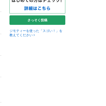
さっそく投稿
ジモティーを使った「スゴい！」を
教えてください