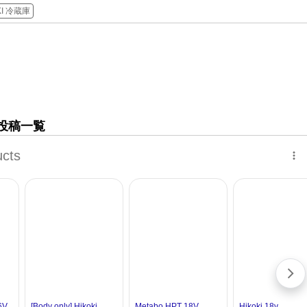
KI 冷蔵庫
投稿一覧