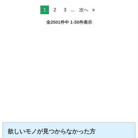
1
2
3
...
次へ
全2501件中 1-50件表示
欲しいモノが見つからなかった方