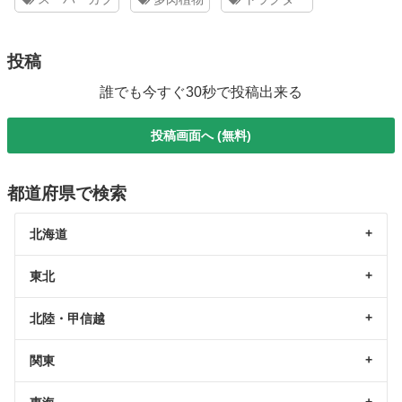
投稿
誰でも今すぐ30秒で投稿出来る
投稿画面へ (無料)
都道府県で検索
北海道
東北
北陸・甲信越
関東