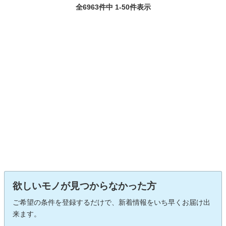
全6963件中 1-50件表示
欲しいモノが見つからなかった方
ご希望の条件を登録するだけで、新着情報をいち早くお届け出
来ます。