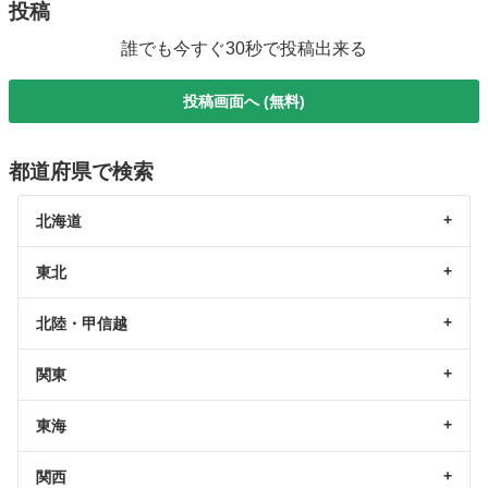
投稿
誰でも今すぐ30秒で投稿出来る
投稿画面へ (無料)
都道府県で検索
北海道
東北
北陸・甲信越
関東
東海
関西