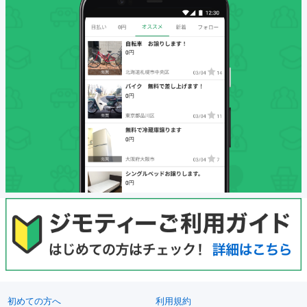
初めての方へ
利用規約