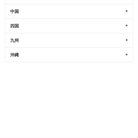
中国
四国
九州
沖縄