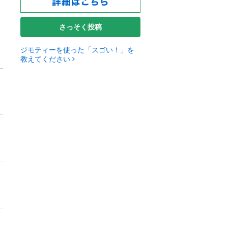
さっそく投稿
ジモティーを使った「スゴい！」を
教えてください