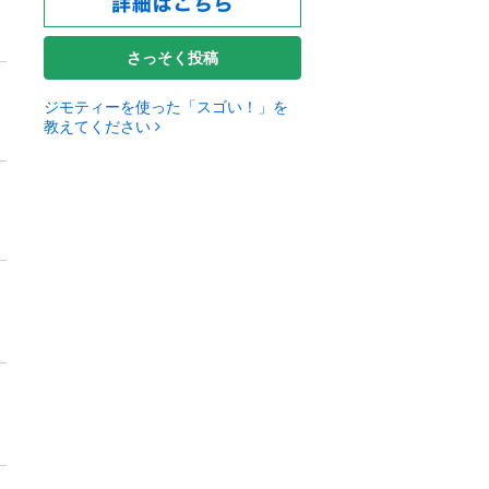
さっそく投稿
ジモティーを使った「スゴい！」を
教えてください