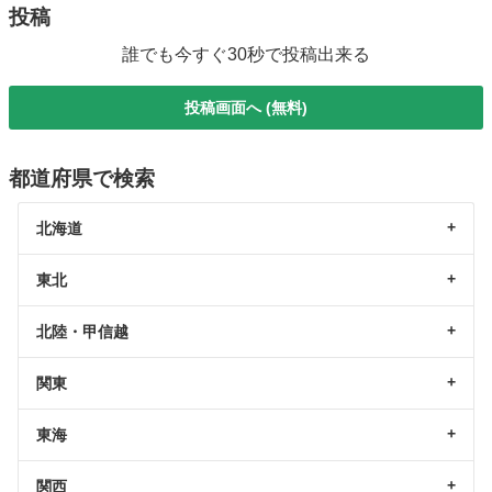
投稿
誰でも今すぐ30秒で投稿出来る
投稿画面へ (無料)
都道府県で検索
北海道
東北
北陸・甲信越
関東
東海
関西