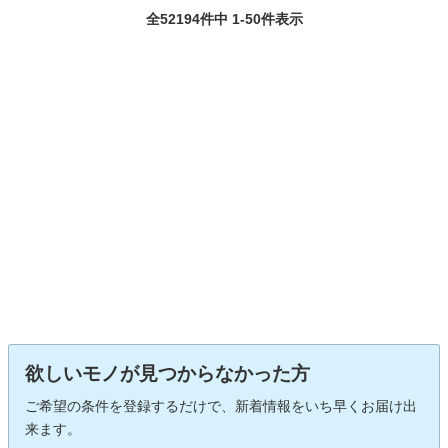
全52194件中 1-50件表示
欲しいモノが見つからなかった方
ご希望の条件を登録するだけで、新着情報をいち早くお届け出
来ます。