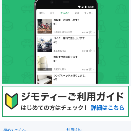
初めての方へ
利用規約