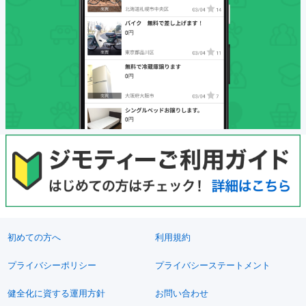
初めての方へ
利用規約
プライバシーポリシー
プライバシーステートメント
健全化に資する運用方針
お問い合わせ