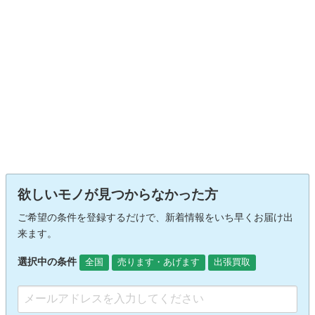
欲しいモノが見つからなかった方
ご希望の条件を登録するだけで、新着情報をいち早くお届け出
来ます。
選択中の条件
全国
売ります・あげます
出張買取