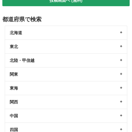
投稿画面へ (無料)
都道府県で検索
北海道
東北
北陸・甲信越
関東
東海
関西
中国
四国