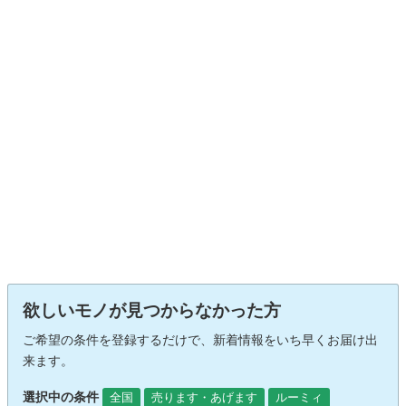
欲しいモノが見つからなかった方
ご希望の条件を登録するだけで、新着情報をいち早くお届け出
来ます。
選択中の条件
全国
売ります・あげます
ルーミィ