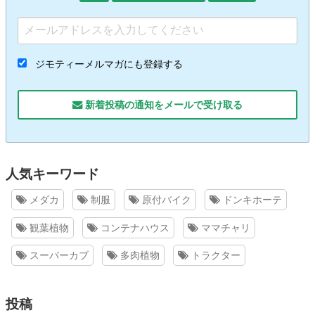
ジモティーメルマガにも登録する
新着投稿の通知をメールで受け取る
人気キーワード
メダカ
制服
原付バイク
ドンキホーテ
観葉植物
コンテナハウス
ママチャリ
スーパーカブ
多肉植物
トラクター
投稿