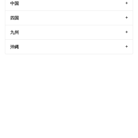
中国
四国
九州
沖縄