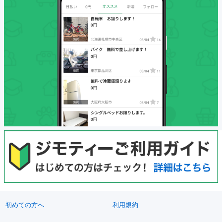
初めての方へ
利用規約