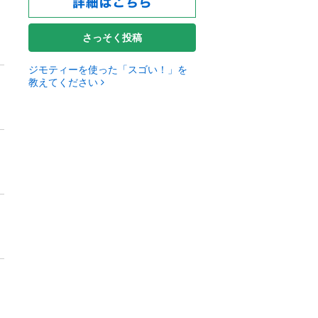
さっそく投稿
ジモティーを使った「スゴい！」を
教えてください