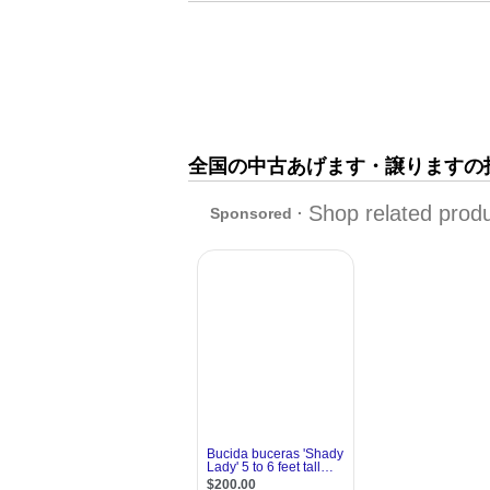
全国の中古あげます・譲りますの