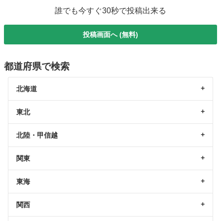
誰でも今すぐ30秒で投稿出来る
投稿画面へ (無料)
都道府県で検索
北海道
東北
北陸・甲信越
関東
東海
関西