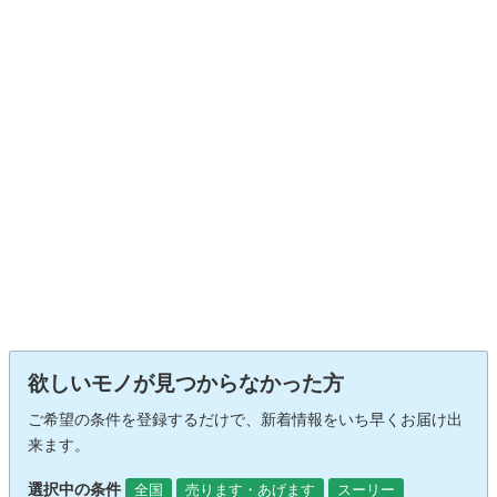
欲しいモノが見つからなかった方
ご希望の条件を登録するだけで、新着情報をいち早くお届け出
来ます。
選択中の条件
全国
売ります・あげます
スーリー