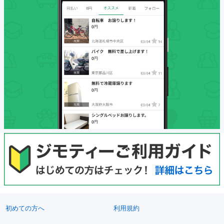
初めての方へ
利用規約