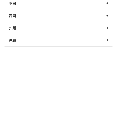
中国
四国
九州
沖縄