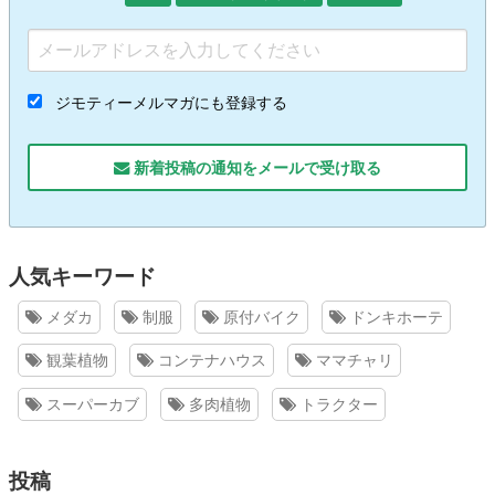
ジモティーメルマガにも登録する
新着投稿の通知をメールで受け取る
人気キーワード
メダカ
制服
原付バイク
ドンキホーテ
観葉植物
コンテナハウス
ママチャリ
スーパーカブ
多肉植物
トラクター
投稿