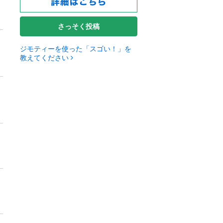
さっそく投稿
ジモティーを使った「スゴい！」を
教えてください