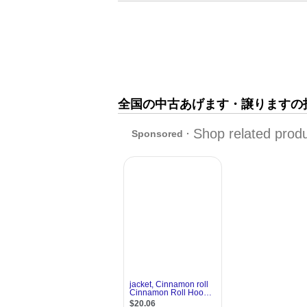
全国の中古あげます・譲りますの