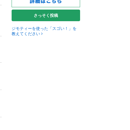
さっそく投稿
ジモティーを使った「スゴい！」を
教えてください