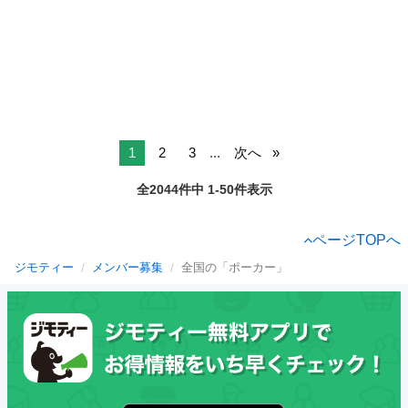
1
2
3
...
次へ
全2044件中 1-50件表示
ページTOPへ
ジモティー
メンバー募集
全国の「ポーカー」