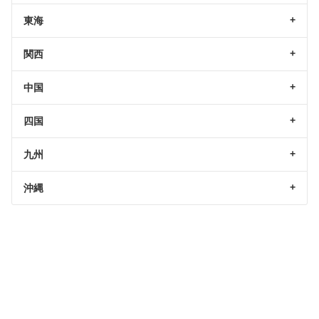
東海
関西
中国
四国
九州
沖縄