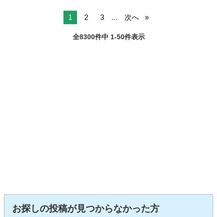
1
2
3
...
次へ
全8300件中 1-50件表示
お探しの投稿が見つからなかった方