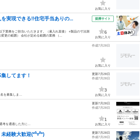
お気に入り
実現できる!!住宅手当ありの...
提携サイト
 以下業務をご担当いただきます。（雇入れ直後） ○製品の寸法測
6
変更の範囲） 会社が定める範囲の業務 （...
お気に入り
作成7月28日
お気に入り
更新7月28日
募集してます！
作成7月28日
3
数名を募集しま…
お気に入り
更新7月28日
作成7月28日
1
、選考を通過した方に…
お気に入り
更新7月28日
験大歓迎(*⁰▿⁰*)
作成7月28日