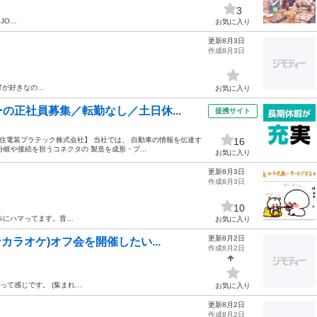
3
 JO…
お気に入り
更新8月3日
作成8月3日
GHTが好きなの…
お気に入り
の正社員募集／転勤なし／土日休...
提携サイト
* 【住電装プラテック株式会社】 当社では、 自動車の情報を伝達す
16
岐や接続を担うコネクタの 製造を成形・プ...
お気に入り
更新8月3日
作成8月3日
10
歩にハマってます。昔…
お気に入り
更新8月2日
カラオケ)オフ会を開催したい...
作成8月2日
って感じです。 (集まれ…
お気に入り
更新8月2日
作成8月2日