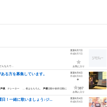
更新8月7日
作成8月7日
 どんな人で…
お気に入り
更新8月6日
がある方を募集しています。
作成8月6日
387
・
声優
、ナレーター … 者はもちろん、
声優
活動や創作活動に
お気に入り
更新8月4日
日！一緒に歌いましょう♪ジ...
作成8月4日