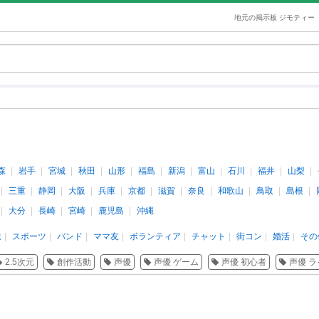
地元の掲示板 ジモティー
森
岩手
宮城
秋田
山形
福島
新潟
富山
石川
福井
山梨
三重
静岡
大阪
兵庫
京都
滋賀
奈良
和歌山
鳥取
島根
大分
長崎
宮崎
鹿児島
沖縄
達
スポーツ
バンド
ママ友
ボランティア
チャット
街コン
婚活
その
2.5次元
創作活動
声優
声優 ゲーム
声優 初心者
声優 