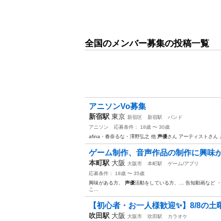
全国のメンバー募集の投稿一覧
アニソンVo募集
新宿駅
東京
新宿区
新宿駅
バンド
アニソン
応募条件： 18歳 〜 30歳
afina・春奈るな・澤野弘之 他
声優
さん アーティストさん
ゲーム制作、音声作品の制作に興味
本町駅
大阪
大阪市
本町駅
ゲーム/アプリ
応募条件： 18歳 〜 35歳
興味がある方、
声優
活動をしている方、… 告知動画など 
こ…
【初心者・お一人様歓迎✨】8/8の土曜
吹田駅
大阪
大阪市
吹田駅
カラオケ