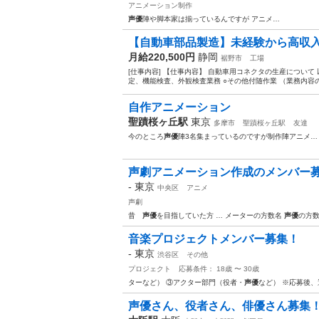
アニメーション制作
声優
陣や脚本家は揃っているんですが アニメ…
【自動車部品製造】未経験から高収入を
月給220,500円
静岡
裾野市
工場
[仕事内容] 【仕事内容】 自動車用コネクタの生産について
定、機能検査、外観検査業務 ○その他付随作業 （業務内容の
自作アニメーション
聖蹟桜ヶ丘駅
東京
多摩市
聖蹟桜ヶ丘駅
友達
今のところ
声優
陣3名集まっているのですが制作陣アニメ…
声劇アニメーション作成のメンバー
-
東京
中央区
アニメ
声劇
昔
声優
を目指していた方 … メーターの方数名
声優
の方
音楽プロジェクトメンバー募集！
-
東京
渋谷区
その他
プロジェクト
応募条件： 18歳 〜 30歳
ターなど） ③アクター部門（役者・
声優
など） ※応募後
声優さん、役者さん、俳優さん募集！未経