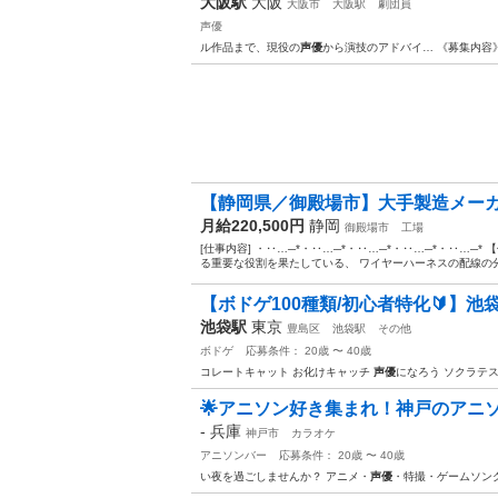
大阪駅
大阪
大阪市
大阪駅
劇団員
声優
ル作品まで、現役の
声優
から演技のアドバイ… 《募集内容》
【静岡県／御殿場市】大手製造メーカ
月給220,500円
静岡
御殿場市
工場
[仕事内容] ・‥…─*・‥…─*・‥…─*・‥…─*・‥…─
る重要な役割を果たしている、 ワイヤーハーネスの配線の分
【ボドゲ100種類/初心者特化🔰】池
池袋駅
東京
豊島区
池袋駅
その他
ボドゲ
応募条件： 20歳 〜 40歳
コレートキャット お化けキャッチ
声優
になろう ソクラテ
🌟アニソン好き集まれ！神戸のアニ
-
兵庫
神戸市
カラオケ
アニソンバー
応募条件： 20歳 〜 40歳
い夜を過ごしませんか？ アニメ・
声優
・特撮・ゲームソン