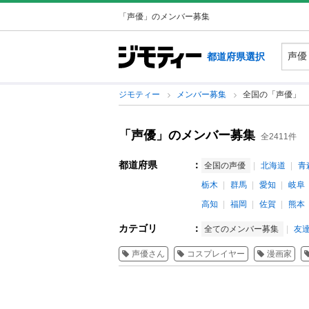
「声優」のメンバー募集
都道府県選択
ジモティー
メンバー募集
全国の「声優」
「声優」のメンバー募集
全2411件
都道府県
：
全国の声優
北海道
青
栃木
群馬
愛知
岐阜
高知
福岡
佐賀
熊本
カテゴリ
：
全てのメンバー募集
友
声優さん
コスプレイヤー
漫画家