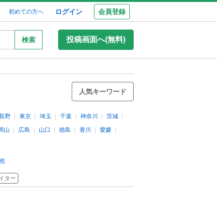
ログイン
会員登録
初めての方へ
投稿画面へ(無料)
検索
人気キーワード
長野
東京
埼玉
千葉
神奈川
茨城
岡山
広島
山口
徳島
香川
愛媛
他
ライター