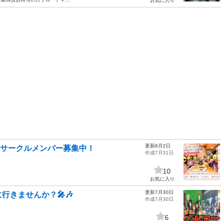
お気に入り
更新8月2日
動サークルメンバー募集中！
作成7月31日
10
お気に入り
更新7月30日
きませんか？🎤🎶
作成7月30日
6