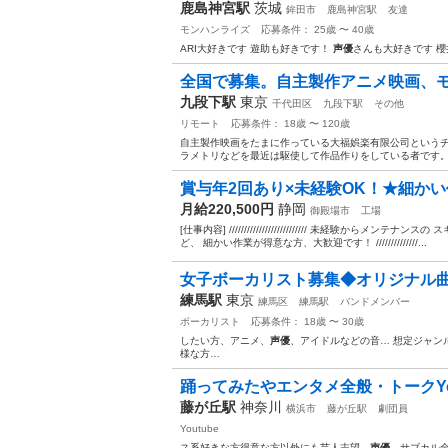
鹿島神宮駅
茨城
鉾田市
鹿島神宮駅
友達
モンハンライズ
応募条件： 25歳 〜 40歳
ARI大好きです 遊助も好きです！
声優
さんも大好きです 
全国で募集。自主製作アニメ映画、モ
九段下駅
東京
千代田区
九段下駅
その他
リモート
応募条件： 18歳 〜 120歳
自主製作映画をたまに作っている大福娯楽有限公司というチ
ラメトリなどを最近は駆使して作品作りをしている者です。 
賞与年2回あり×未経験OK！★細かい
月給220,500円
静岡
御殿場市
工場
[仕事内容] ////////////////////////// 未経験
ど、 細かい作業が得意な方、大歓迎です！ //////////////...
女子ボーカリスト募集◆オリジナル曲を
練馬駅
東京
練馬区
練馬駅
バンドメンバー
ボーカリスト
応募条件： 18歳 〜 30歳
したい方、アニメ、
声優
、アイドルなどの音… 想定ジャン
様な方…
踊ってみたやエンタメ全般・トークYo
藤が丘駅
神奈川
横浜市
藤が丘駅
劇団員
Youtube
ス系好きな方得意な方以外にも芸人志望、
声優
、サブカル