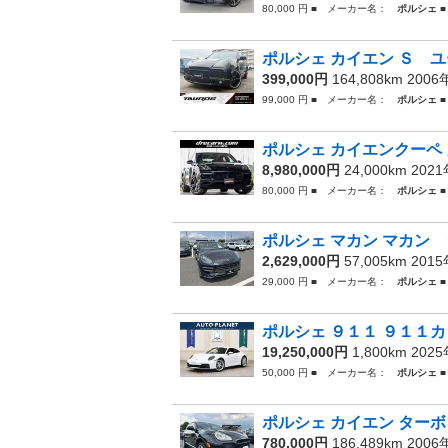
80,000 円 ■ メーカー名：
ポルシェ
■
ポルシェ カイエン Ｓ ユ
399,000円
164,808km 200
99,000 円 ■ メーカー名：
ポルシェ
■
ポルシェ カイエンクーペ 
8,980,000円
24,000km 202
80,000 円 ■ メーカー名：
ポルシェ
■
ポルシェ マカン マカン 
2,629,000円
57,005km 201
29,000 円 ■ メーカー名：
ポルシェ
■
ポルシェ ９１１ ９１１カ
19,250,000円
1,800km 202
50,000 円 ■ メーカー名：
ポルシェ
■
ポルシェ カイエン ターボ
780,000円
186,489km 200