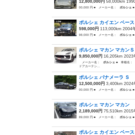
12,800,000円
58,000km 19
00,000 円 ■ メーカー名：
ポルシェ
■
ポルシェ カイエン ベース
598,000円
113,000km 200
98,000 円 ■ メーカー名：
ポルシェ
■
ポルシェ マカン マカンＳ
9,850,000円
16,205km 202
メーカー名：
ポルシェ
■ 車種名：
ドアカーテシ…
ポルシェ パナメーラ Ｓ 
12,500,000円
3,400km 202
00,000 円 ■ メーカー名：
ポルシェ
■
ポルシェ マカン マカン 
2,189,000円
75,510km 201
89,000 円 ■ メーカー名：
ポルシェ
■
ポルシェ カイエン ベー