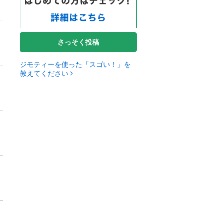
さっそく投稿
ジモティーを使った「スゴい！」を
教えてください