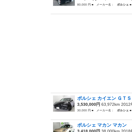
80,000 円 ■ メーカー名：
ポルシェ
■
ポルシェ カイエン ＧＴＳ
3,530,000円
63,972km 201
30,000 円 ■ メーカー名：
ポルシェ
■
ポルシェ マカン マカン 
3,418,000円
38,000km 201