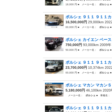
18,000 円 ■ メーカー名：
ポルシェ
■
ポルシェ ９１１ ９１１カ
16,500,000円
29,000km 20
00,000 円 ■ メーカー名：
ポルシェ
■
ポルシェ カイエン ベース
750,000円
93,000km 2009
50,000 円 ■ メーカー名：
ポルシェ
■
ポルシェ ９１１ ９１１カ
23,700,000円
10,374km 20
00,000 円 ■ メーカー名：
ポルシェ
■
ポルシェ マカン マカンＳ
5,180,000円
46,100km 202
メーカー名：
ポルシェ
■ 車種名：
ポルシェ ９１１ ９１１カ