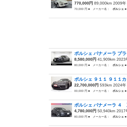
770,000円
89,000km 2009
70,000 円 ■ メーカー名：
ポルシェ
■
ポルシェ パナメーラ プラ
8,580,000円
41,909km 202
80,000 円 ■ メーカー名：
ポルシェ
■
ポルシェ ９１１ ９１１カ
22,700,000円
593km 2024
00,000 円 ■ メーカー名：
ポルシェ
■
ポルシェ パナメーラ ４ 
4,780,000円
50,940km 201
80,000 円 ■ メーカー名：
ポルシェ
■