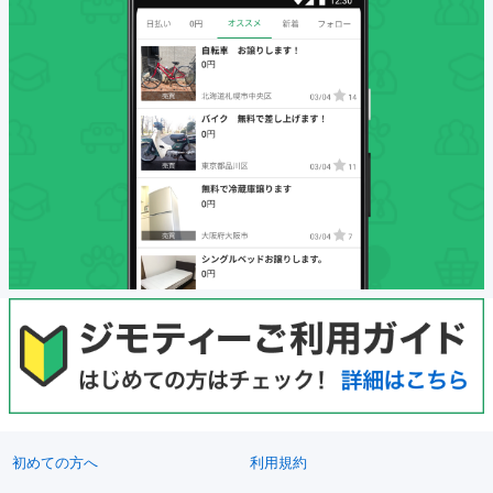
初めての方へ
利用規約