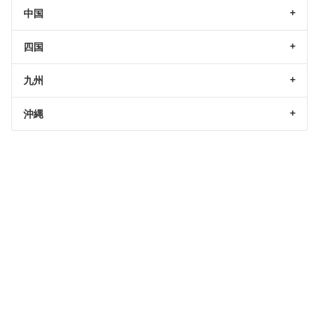
中国
四国
九州
沖縄