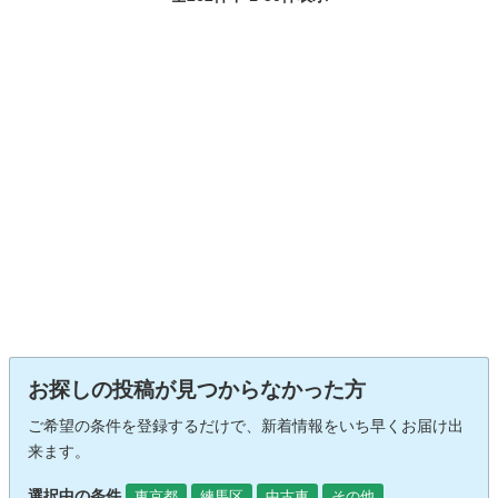
お探しの投稿が見つからなかった方
ご希望の条件を登録するだけで、新着情報をいち早くお届け出
来ます。
選択中の条件
東京都
練馬区
中古車
その他