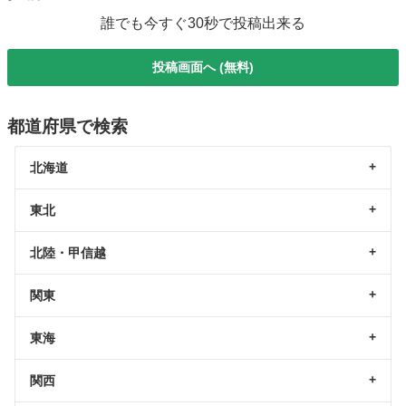
誰でも今すぐ30秒で投稿出来る
投稿画面へ (無料)
都道府県で検索
北海道
東北
北陸・甲信越
関東
東海
関西