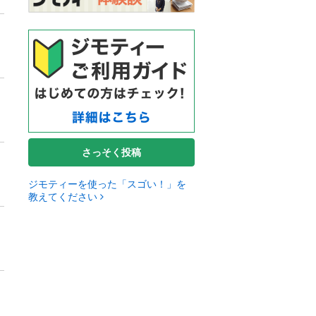
さっそく投稿
ジモティーを使った「スゴい！」を
教えてください