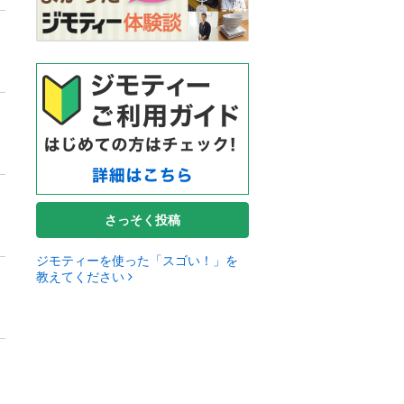
さっそく投稿
ジモティーを使った「スゴい！」を
教えてください