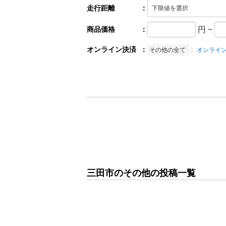
走行距離
：
商品価格
：
円
~
オンライン決済
：
その他の全て
オンライ
三田市のその他の投稿一覧