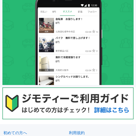
初めての方へ
利用規約