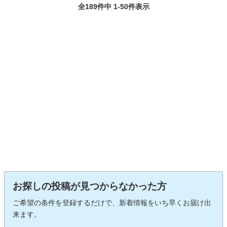
全189件中 1-50件表示
お探しの投稿が見つからなかった方
ご希望の条件を登録するだけで、新着情報をいち早くお届け出
来ます。