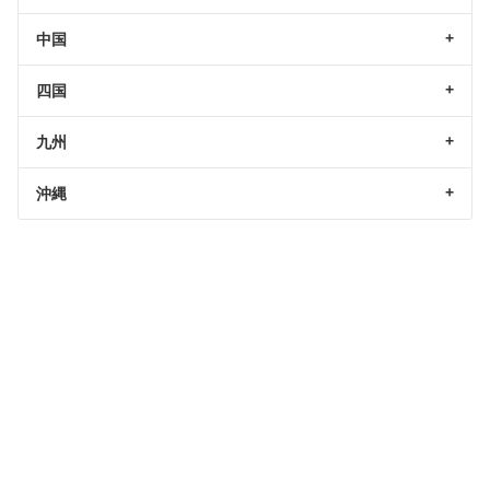
中国
四国
九州
沖縄