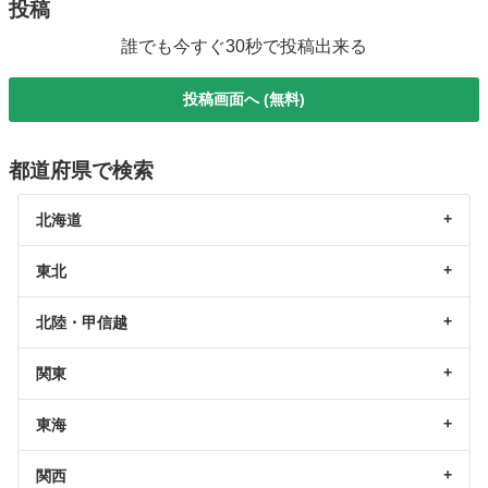
投稿
誰でも今すぐ30秒で投稿出来る
投稿画面へ (無料)
都道府県で検索
北海道
東北
北陸・甲信越
関東
東海
関西