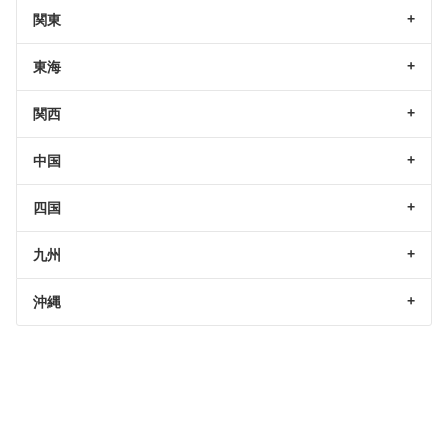
関東
東海
関西
中国
四国
九州
沖縄