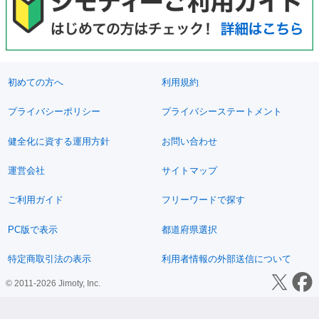
初めての方へ
利用規約
プライバシーポリシー
プライバシーステートメント
健全化に資する運用方針
お問い合わせ
運営会社
サイトマップ
ご利用ガイド
フリーワードで探す
PC版で表示
都道府県選択
特定商取引法の表示
利用者情報の外部送信について
© 2011-2026 Jimoty, Inc.