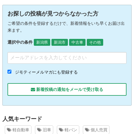
お探しの投稿が見つからなかった方
ご希望の条件を登録するだけで、新着情報をいち早くお届け出
来ます。
選択中の条件
新潟県
新潟市
中古車
その他
ジモティーメルマガにも登録する
新着投稿の通知をメールで受け取る
人気キーワード
軽自動車
旧車
軽バン
個人売買