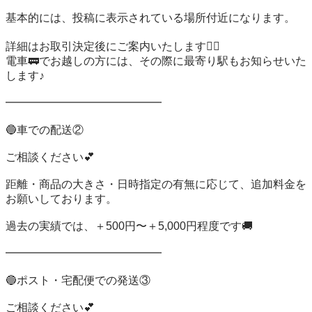
基本的には、投稿に表示されている場所付近になります。

詳細はお取引決定後にご案内いたします🙇‍♀️

電車🚃でお越しの方には、その際に最寄り駅もお知らせいた
します♪

━━━━━━━━━━━━━━

🔵車での配送②

ご相談ください💕

距離・商品の大きさ・日時指定の有無に応じて、追加料金を
お願いしております。

過去の実績では、＋500円〜＋5,000円程度です🚚

━━━━━━━━━━━━━━

🔵ポスト・宅配便での発送③

ご相談ください💕
