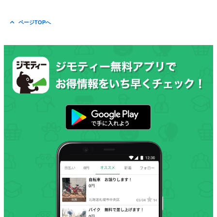
ページTOPへ