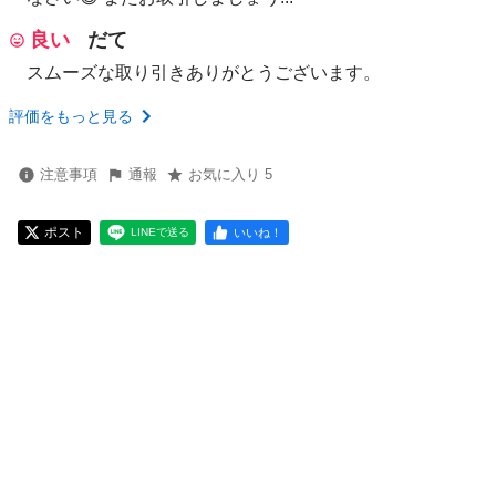
良い
だて
スムーズな取り引きありがとうございます。
評価をもっと見る
注意事項
通報
お気に入り 5
ポスト
いいね！
LINEで送る