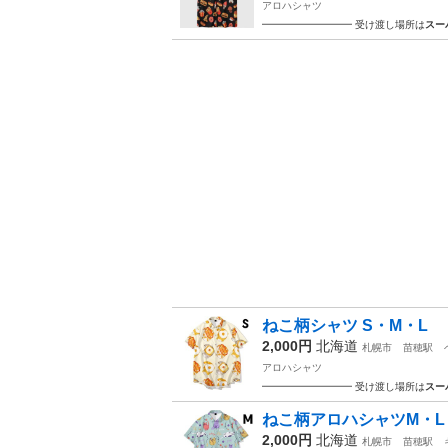
アロハシャツ
━━━━━━━━━ 受け渡し場所は
スー
ねこ柄シャツ S・M・L
2,000円
北海道
札幌市
苗穂駅
アロハシャツ
━━━━━━━━━ 受け渡し場所は
スー
ねこ柄アロハシャツM・L
2,000円
北海道
札幌市
苗穂駅