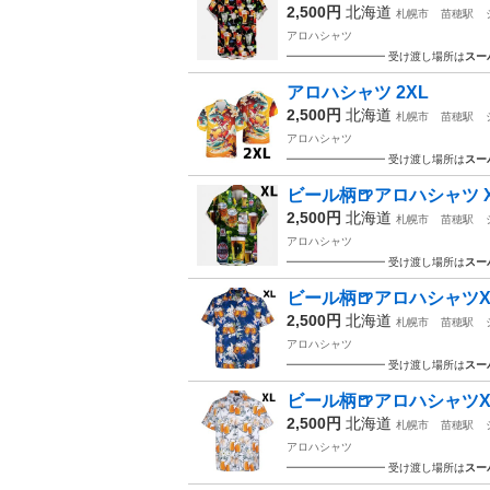
2,500円
北海道
札幌市
苗穂駅
アロハシャツ
━━━━━━━━━ 受け渡し場所は
スー
アロハシャツ 2XL
2,500円
北海道
札幌市
苗穂駅
アロハシャツ
━━━━━━━━━ 受け渡し場所は
スー
ビール柄🍺アロハシャツ 
2,500円
北海道
札幌市
苗穂駅
アロハシャツ
━━━━━━━━━ 受け渡し場所は
スー
ビール柄🍺アロハシャツX
2,500円
北海道
札幌市
苗穂駅
アロハシャツ
━━━━━━━━━ 受け渡し場所は
スー
ビール柄🍺アロハシャツX
2,500円
北海道
札幌市
苗穂駅
アロハシャツ
━━━━━━━━━ 受け渡し場所は
スー