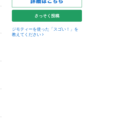
さっそく投稿
ジモティーを使った「スゴい！」を
教えてください