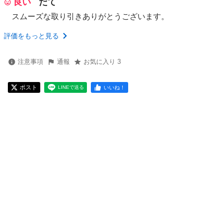
良い
だて
スムーズな取り引きありがとうございます。
評価をもっと見る
注意事項
通報
お気に入り 3
ポスト
いいね！
LINEで送る