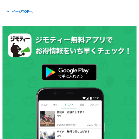
ページTOPへ