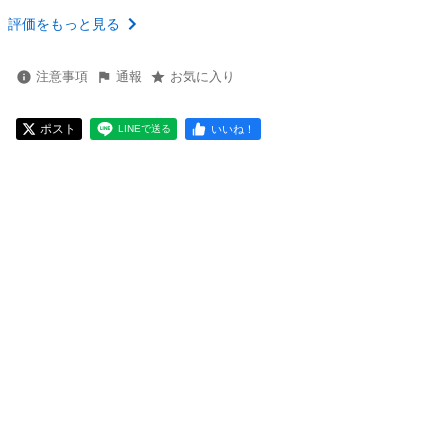
評価をもっと見る
注意事項
通報
お気に入り
ポスト
いいね！
LINEで送る