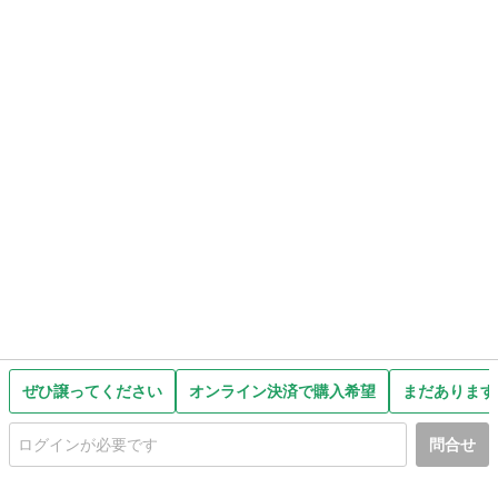
ぜひ譲ってください
オンライン決済で購入希望
まだあります
問合せ