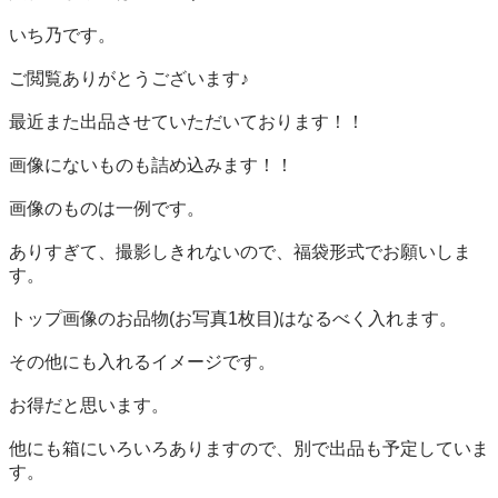
いち乃です。

ご閲覧ありがとうございます♪

最近また出品させていただいております！！

画像にないものも詰め込みます！！

画像のものは一例です。

ありすぎて、撮影しきれないので、福袋形式でお願いしま
す。

トップ画像のお品物(お写真1枚目)はなるべく入れます。

その他にも入れるイメージです。

お得だと思います。

他にも箱にいろいろありますので、別で出品も予定していま
す。
