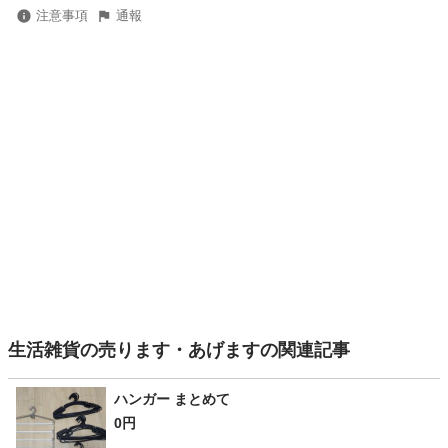
注意事項
通報
生活雑貨の売ります・あげますの関連記事
ハンガー まとめて
0円