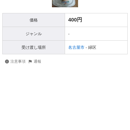
400円
価格
ジャンル
-
受け渡し場所
名古屋市
- 緑区
注意事項
通報